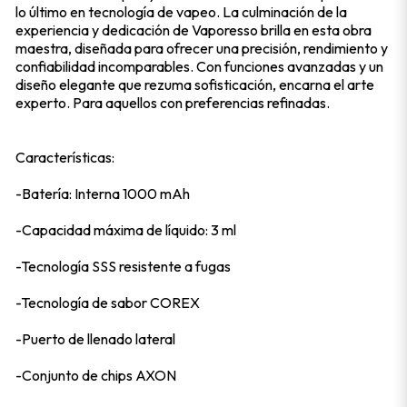
lo último en tecnología de vapeo. La culminación de la
experiencia y dedicación de Vaporesso brilla en esta obra
maestra, diseñada para ofrecer una precisión, rendimiento y
confiabilidad incomparables. Con funciones avanzadas y un
diseño elegante que rezuma sofisticación, encarna el arte
experto. Para aquellos con preferencias refinadas.
Características:
-Batería: Interna 1000 mAh
-Capacidad máxima de líquido: 3 ml
-Tecnología SSS resistente a fugas
-Tecnología de sabor COREX
-Puerto de llenado lateral
-Conjunto de chips AXON