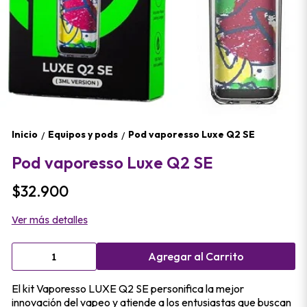
Inicio
Equipos y pods
Pod vaporesso Luxe Q2 SE
/
/
Pod vaporesso Luxe Q2 SE
$32.900
Ver más detalles
Agregar al Carrito
El kit Vaporesso LUXE Q2 SE personifica la mejor
innovación del vapeo y atiende a los entusiastas que buscan